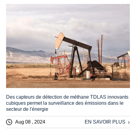
Des capteurs de détection de méthane TDLAS innovants
cubiques permet la surveillance des émissions dans le
secteur de l'énergie
Aug 08 , 2024
EN SAVOIR PLUS