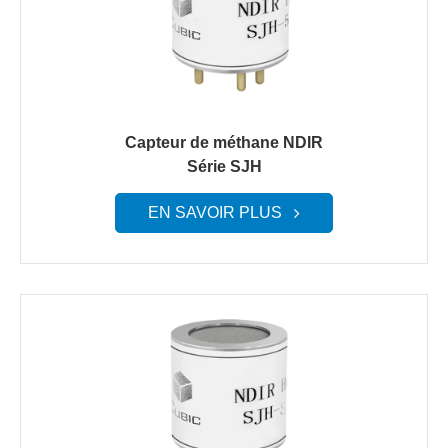
Capteur de méthane NDIR
Série SJH
EN SAVOIR PLUS