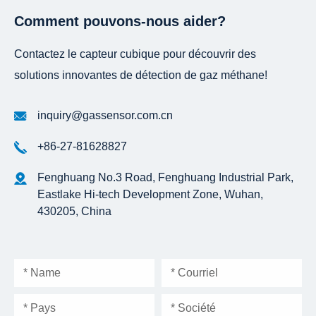
Comment pouvons-nous aider?
Contactez le capteur cubique pour découvrir des
solutions innovantes de détection de gaz méthane!
inquiry@gassensor.com.cn
+86-27-81628827
Fenghuang No.3 Road, Fenghuang Industrial Park,
Eastlake Hi-tech Development Zone, Wuhan,
430205, China