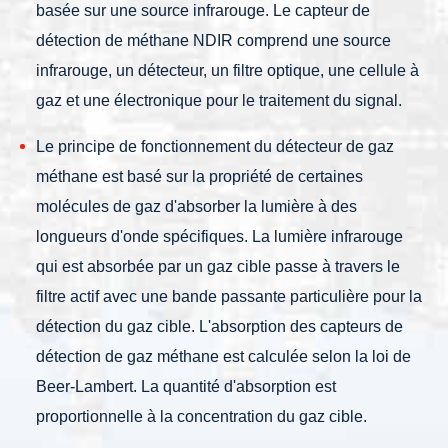
basée sur une source infrarouge. Le capteur de
détection de méthane NDIR comprend une source
infrarouge, un détecteur, un filtre optique, une cellule à
gaz et une électronique pour le traitement du signal.
Le principe de fonctionnement du détecteur de gaz
méthane est basé sur la propriété de certaines
molécules de gaz d'absorber la lumière à des
longueurs d'onde spécifiques. La lumière infrarouge
qui est absorbée par un gaz cible passe à travers le
filtre actif avec une bande passante particulière pour la
détection du gaz cible. L'absorption des capteurs de
détection de gaz méthane est calculée selon la loi de
Beer-Lambert. La quantité d'absorption est
proportionnelle à la concentration du gaz cible.