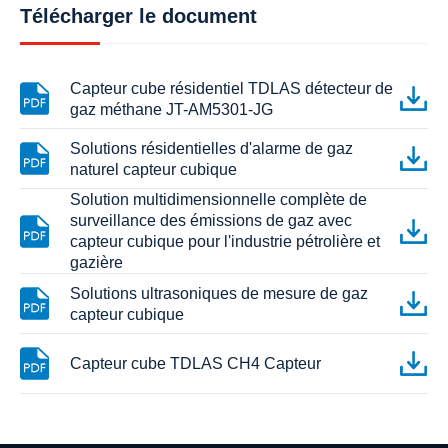
Télécharger le document
Capteur cube résidentiel TDLAS détecteur de
gaz méthane JT-AM5301-JG
Solutions résidentielles d'alarme de gaz
naturel capteur cubique
Solution multidimensionnelle complète de
surveillance des émissions de gaz avec
capteur cubique pour l'industrie pétrolière et
gazière
Solutions ultrasoniques de mesure de gaz
capteur cubique
Capteur cube TDLAS CH4 Capteur