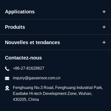
Applications
Produits
Nouvelles et tendances
Contactez-nous
+86-27-81628827
inquiry@gassensor.com.cn
Fenghuang No.3 Road, Fenghuang Industrial Park,
Eastlake Hi-tech Development Zone, Wuhan,
430205, China