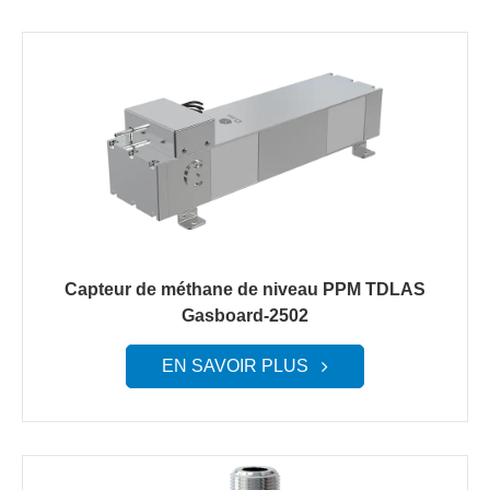
Capteur de méthane de niveau PPM TDLAS
Gasboard-2502
EN SAVOIR PLUS