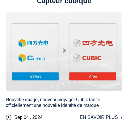
Capteur cubique
Nouvelle image, nouveau voyage: Cubic lance
officiellement une nouvelle identité de marque
Sep 04 , 2024
EN SAVOIR PLUS