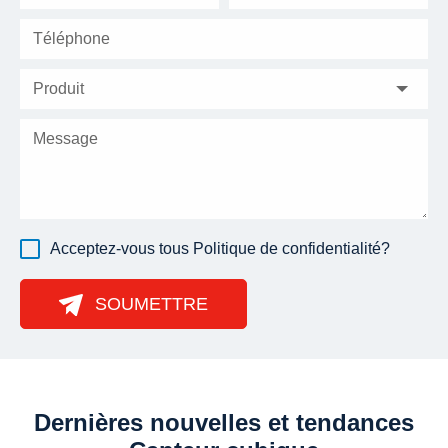
Acceptez-vous tous
Politique de confidentialité
?
SOUMETTRE
Dernières nouvelles et tendances