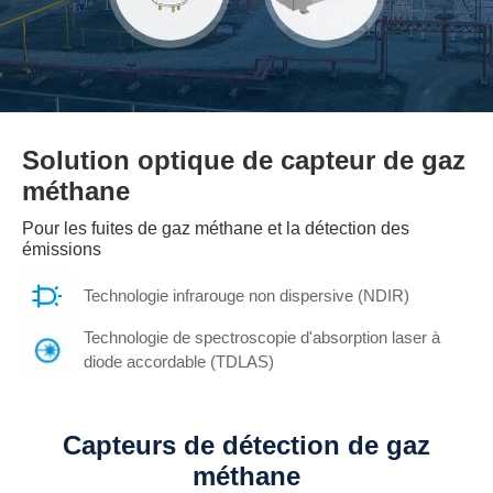
Solution optique de capteur de gaz
méthane
Pour les fuites de gaz méthane et la détection des
émissions
Technologie infrarouge non dispersive (NDIR)
Technologie de spectroscopie d'absorption laser à
diode accordable (TDLAS)
Capteurs de détection de gaz
méthane