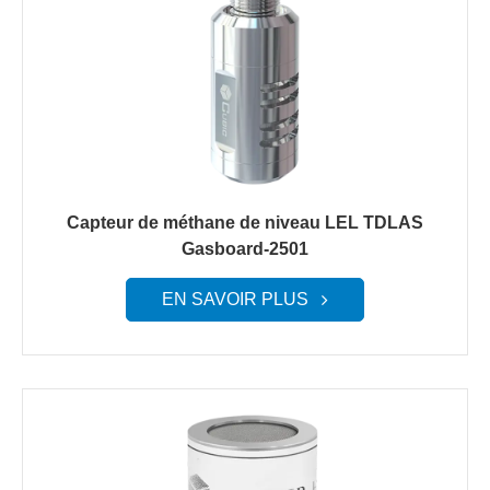
Capteur de méthane de niveau LEL TDLAS
Gasboard-2501
EN SAVOIR PLUS