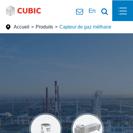
En
Accueil
Produits
Capteur de gaz méthane