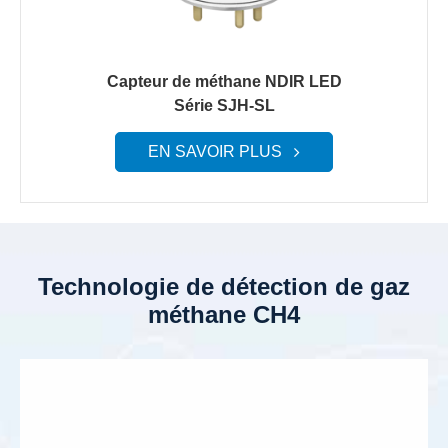
Capteur de méthane NDIR LED
Série SJH-SL
EN SAVOIR PLUS
Technologie de détection de gaz
méthane CH4