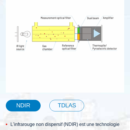
NDIR
TDLAS
L'infrarouge non dispersif (NDIR) est une technologie