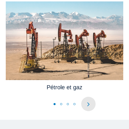
Pétrole et gaz